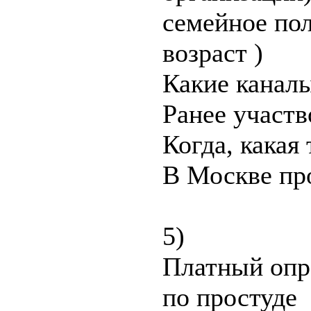
семейное пол
возраст )
Какие каналы
Ранее участв
Когда, какая
В Москве пр
5)
Платный опр
по простуде