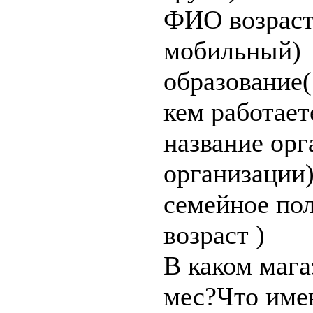
ФИО возраст
мобильный)
образование(
кем работает
название орг
организации
семейное пол
возраст )
В каком мага
мес?Что име