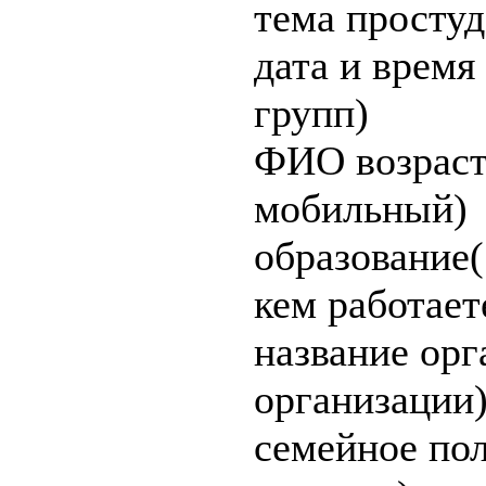
тема простуд
дата и время
групп)
ФИО возраст
мобильный)
образование(
кем работает
название орг
организации
семейное пол