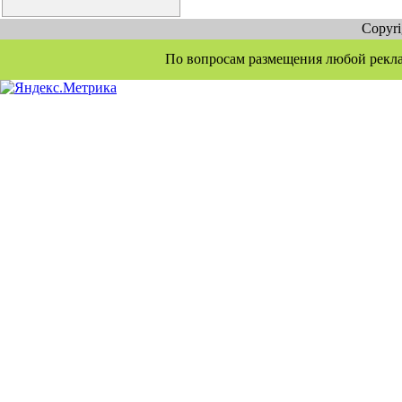
Copyr
По вопросам размещения любой рекламы