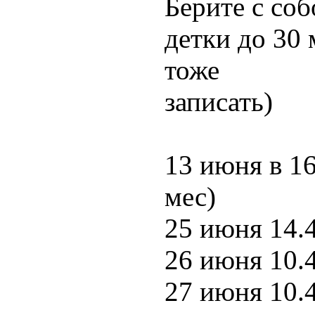
Берите с соб
детки до 30 
тоже
записать)
13 июня в 16
мес)
25 июня 14.4
26 июня 10.4
27 июня 10.4