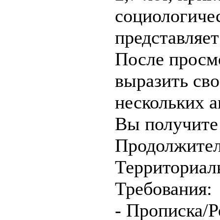
социологичес
представляет
После просм
выразить св
нескольких а
Вы получите
Продолжител
Территориал
Требования:
- Прописка/Р