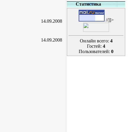
Статистика
//]]>
14.09.2008
14.09.2008
Онлайн всего:
4
Гостей:
4
Пользователей:
0