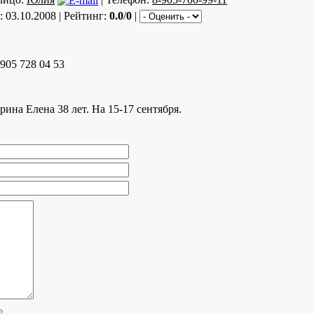
: 03.10.2008 | Рейтинг:
0.0
/
0
|
 905 728 04 53
рина Елена 38 лет. На 15-17 сентября.