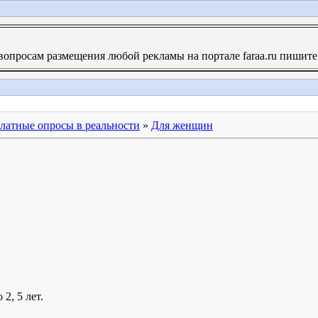
опросам размещения любой рекламы на портале faraa.ru пишите н
латные опросы в реальности
»
Для женщин
2, 5 лет.